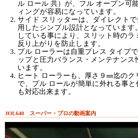
ル ロール 共）が、フル オープン可
ィングが容易になっています。
サイド スリッターは、ダイレクトで
用したシンプル設計となっています
している事により、スリット時のラ
反り上がりを防止します。
プル ローラーは自重プレス タイプ
ップと圧力バランス・メンテナンス
います。
ヒート ローラーも、厚さ９㎜迄のク
で、プル ロールが簡単に外れる事と
も対応出来ます。
JOL640 スーパー・プロの動画案内